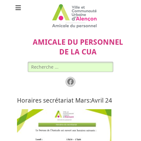
AMICALE DU PERSONNEL
DE LA CUA
Rechercher :
Facebook
Horaires secrétariat Mars:Avril 24