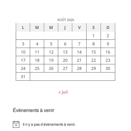
AOÛT 2026
L
M
M
J
V
S
D
1
2
3
4
5
6
7
8
9
10
11
12
13
14
15
16
17
18
19
20
21
22
23
24
25
26
27
28
29
30
31
« Juil
Évènements à venir
Il n’y a pas d’évènements à venir.
Notice