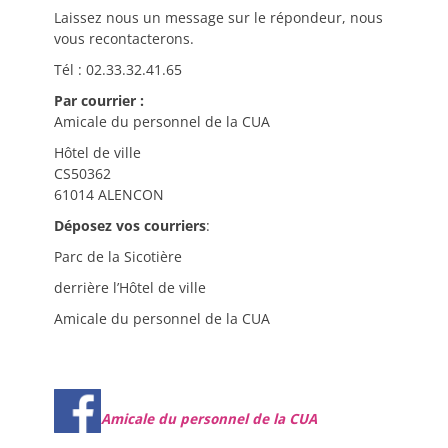
Laissez nous un message sur le répondeur, nous
vous recontacterons.
Tél : 02.33.32.41.65
Par courrier :
Amicale du personnel de la CUA
Hôtel de ville
CS50362
61014 ALENCON
Déposez vos courriers
:
Parc de la Sicotière
derrière l’Hôtel de ville
Amicale du personnel de la CUA
Amicale du personnel de la CUA