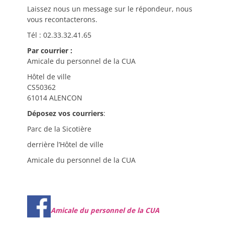
Laissez nous un message sur le répondeur, nous
vous recontacterons.
Tél : 02.33.32.41.65
Par courrier :
Amicale du personnel de la CUA
Hôtel de ville
CS50362
61014 ALENCON
Déposez vos courriers
:
Parc de la Sicotière
derrière l’Hôtel de ville
Amicale du personnel de la CUA
Amicale du personnel de la CUA