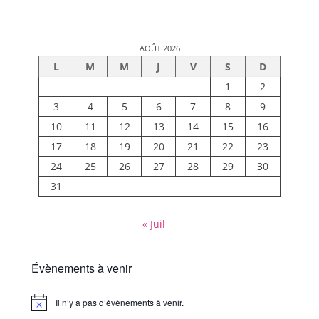
AOÛT 2026
L
M
M
J
V
S
D
1
2
3
4
5
6
7
8
9
10
11
12
13
14
15
16
17
18
19
20
21
22
23
24
25
26
27
28
29
30
31
« Juil
Évènements à venir
Il n’y a pas d’évènements à venir.
Notice