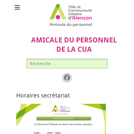
AMICALE DU PERSONNEL
DE LA CUA
Rechercher :
Facebook
Horaires secrétariat