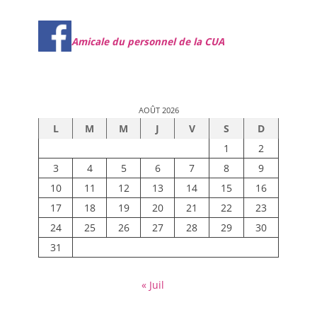
Amicale du personnel de la CUA
AOÛT 2026
L
M
M
J
V
S
D
1
2
3
4
5
6
7
8
9
10
11
12
13
14
15
16
17
18
19
20
21
22
23
24
25
26
27
28
29
30
31
« Juil