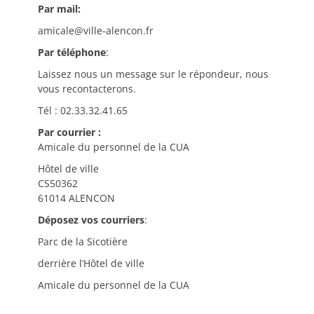
Par mail:
amicale@ville-alencon.fr
Par téléphone
:
Laissez nous un message sur le répondeur, nous
vous recontacterons.
Tél : 02.33.32.41.65
Par courrier :
Amicale du personnel de la CUA
Hôtel de ville
CS50362
61014 ALENCON
Déposez vos courriers
:
Parc de la Sicotière
derrière l’Hôtel de ville
Amicale du personnel de la CUA