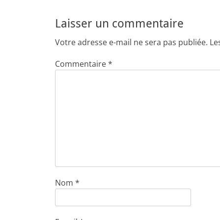
Laisser un commentaire
Votre adresse e-mail ne sera pas publiée.
Le
Commentaire
*
Nom
*