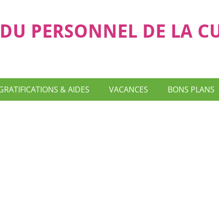
DU PERSONNEL DE LA C
GRATIFICATIONS & AIDES
VACANCES
BONS PLANS