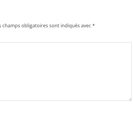
s champs obligatoires sont indiqués avec
*