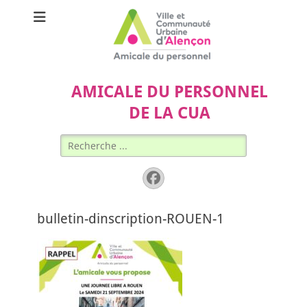
AMICALE DU PERSONNEL
DE LA CUA
Rechercher :
Facebook
bulletin-dinscription-ROUEN-1