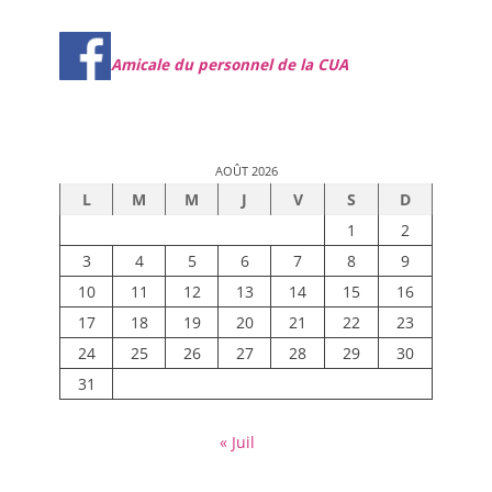
Amicale du personnel de la CUA
AOÛT 2026
L
M
M
J
V
S
D
1
2
3
4
5
6
7
8
9
10
11
12
13
14
15
16
17
18
19
20
21
22
23
24
25
26
27
28
29
30
31
« Juil