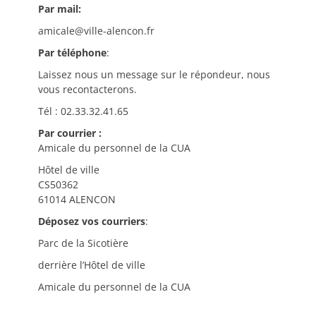
Par mail:
amicale@ville-alencon.fr
Par téléphone
:
Laissez nous un message sur le répondeur, nous
vous recontacterons.
Tél : 02.33.32.41.65
Par courrier :
Amicale du personnel de la CUA
Hôtel de ville
CS50362
61014 ALENCON
Déposez vos courriers
:
Parc de la Sicotière
derrière l’Hôtel de ville
Amicale du personnel de la CUA