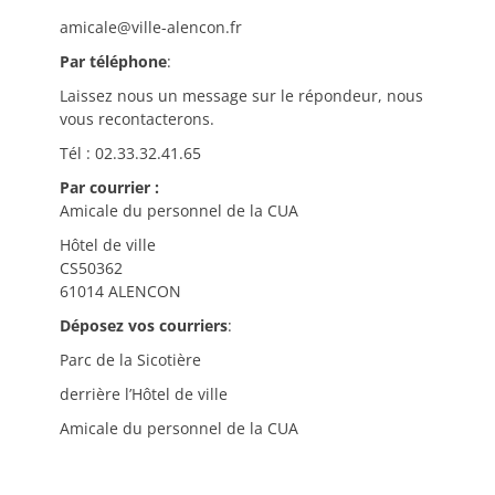
amicale@ville-alencon.fr
Par téléphone
:
Laissez nous un message sur le répondeur, nous
vous recontacterons.
Tél : 02.33.32.41.65
Par courrier :
Amicale du personnel de la CUA
Hôtel de ville
CS50362
61014 ALENCON
Déposez vos courriers
:
Parc de la Sicotière
derrière l’Hôtel de ville
Amicale du personnel de la CUA