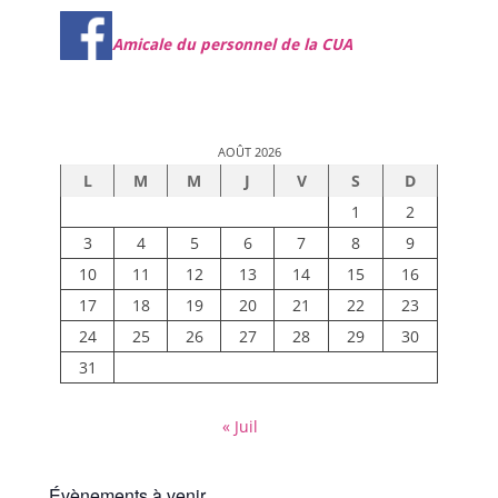
Amicale du personnel de la CUA
AOÛT 2026
L
M
M
J
V
S
D
1
2
3
4
5
6
7
8
9
10
11
12
13
14
15
16
17
18
19
20
21
22
23
24
25
26
27
28
29
30
31
« Juil
Évènements à venir