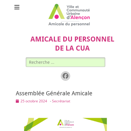
AMICALE DU PERSONNEL
DE LA CUA
Rechercher :
Facebook
Assemblée Générale Amicale
Posted
25 octobre 2024
-
Secrétariat
on