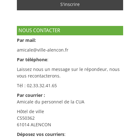
NOUS CONTACTER
Par mail:
amicale@ville-alencon.fr
Par téléphone
:
Laissez nous un message sur le répondeur, nous
vous recontacterons.
Tél : 02.33.32.41.65
Par courrier :
Amicale du personnel de la CUA
Hôtel de ville
CS50362
61014 ALENCON
Déposez vos courriers
: