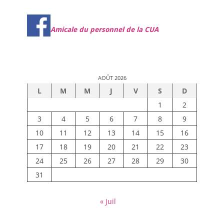
Amicale du personnel de la CUA
AOÛT 2026
L
M
M
J
V
S
D
1
2
3
4
5
6
7
8
9
10
11
12
13
14
15
16
17
18
19
20
21
22
23
24
25
26
27
28
29
30
31
« Juil