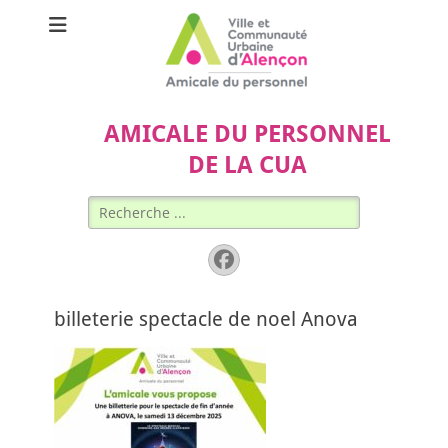
AMICALE DU PERSONNEL
DE LA CUA
Rechercher :
Facebook
billeterie spectacle de noel Anova