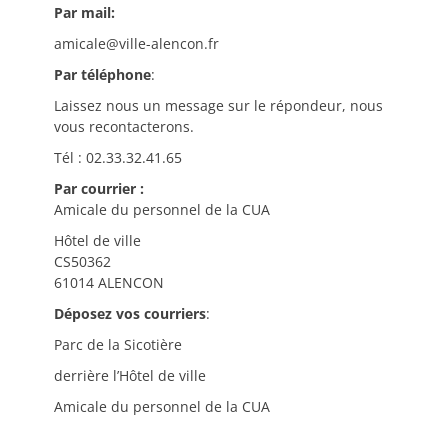
Par mail:
amicale@ville-alencon.fr
Par téléphone
:
Laissez nous un message sur le répondeur, nous
vous recontacterons.
Tél : 02.33.32.41.65
Par courrier :
Amicale du personnel de la CUA
Hôtel de ville
CS50362
61014 ALENCON
Déposez vos courriers
:
Parc de la Sicotière
derrière l’Hôtel de ville
Amicale du personnel de la CUA