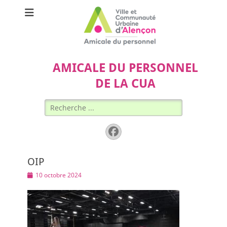
AMICALE DU PERSONNEL
DE LA CUA
Rechercher :
Facebook
OIP
Posted
10 octobre 2024
on