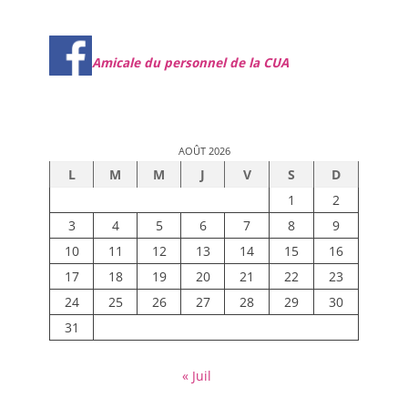
Amicale du personnel de la CUA
AOÛT 2026
L
M
M
J
V
S
D
1
2
3
4
5
6
7
8
9
10
11
12
13
14
15
16
17
18
19
20
21
22
23
24
25
26
27
28
29
30
31
« Juil