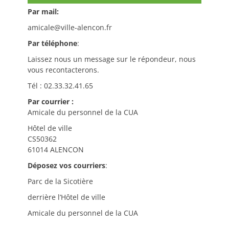
Par mail:
amicale@ville-alencon.fr
Par téléphone
:
Laissez nous un message sur le répondeur, nous
vous recontacterons.
Tél : 02.33.32.41.65
Par courrier :
Amicale du personnel de la CUA
Hôtel de ville
CS50362
61014 ALENCON
Déposez vos courriers
:
Parc de la Sicotière
derrière l’Hôtel de ville
Amicale du personnel de la CUA