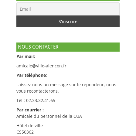
NOUS CONTACTER
Par mail:
amicale@ville-alencon.fr
Par téléphone
:
Laissez nous un message sur le répondeur, nous
vous recontacterons.
Tél : 02.33.32.41.65
Par courrier :
Amicale du personnel de la CUA
Hôtel de ville
CS50362