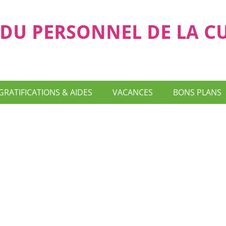
DU PERSONNEL DE LA C
GRATIFICATIONS & AIDES
VACANCES
BONS PLANS