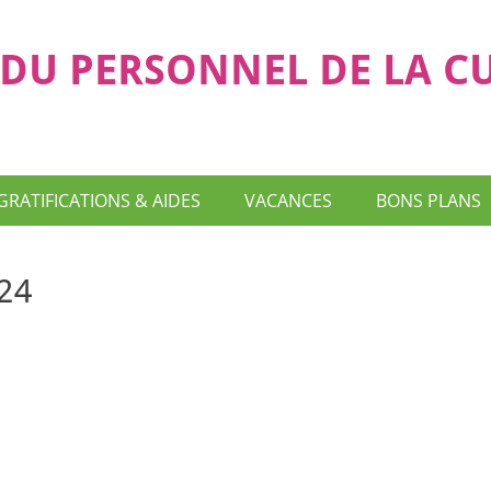
DU PERSONNEL DE LA C
GRATIFICATIONS & AIDES
VACANCES
BONS PLANS
24