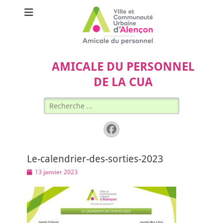
AMICALE DU PERSONNEL
DE LA CUA
Rechercher :
Facebook
Le-calendrier-des-sorties-2023
Posted
13 janvier 2023
on