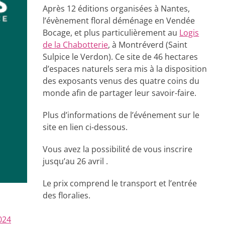
Après 12 éditions organisées à Nantes,
l’évènement floral déménage en Vendée
Bocage, et plus particulièrement au
Logis
de la Chabotterie
, à Montréverd (Saint
Sulpice le Verdon). Ce site de 46 hectares
d’espaces naturels sera mis à la disposition
des exposants venus des quatre coins du
monde afin de partager leur savoir-faire.
Plus d’informations de l’événement sur le
site en lien ci-dessous.
Vous avez la possibilité de vous inscrire
jusqu’au 26 avril .
Le prix comprend le transport et l’entrée
des floralies.
024