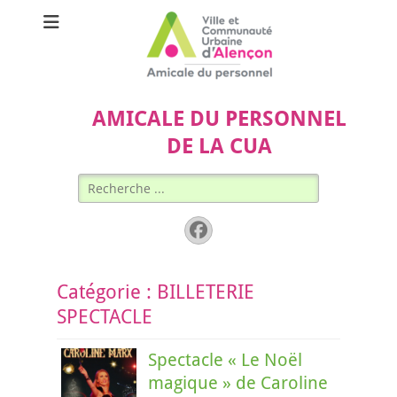
AMICALE DU PERSONNEL
DE LA CUA
Rechercher :
Facebook
Catégorie :
BILLETERIE
SPECTACLE
Spectacle « Le Noël
magique » de Caroline