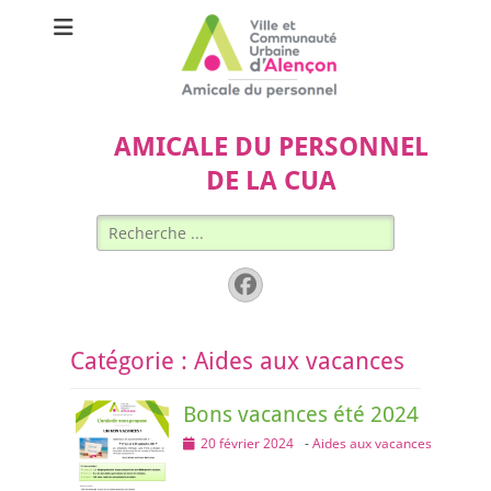
AMICALE DU PERSONNEL
DE LA CUA
Rechercher :
Facebook
Catégorie :
Aides aux vacances
Bons vacances été 2024
Posted
20 février 2024
-
Aides aux vacances
on