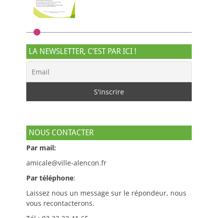
LA NEWSLETTER, C’EST PAR ICI !
NOUS CONTACTER
Par mail:
amicale@ville-alencon.fr
Par téléphone
:
Laissez nous un message sur le répondeur, nous
vous recontacterons.