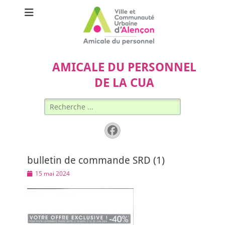
AMICALE DU PERSONNEL
DE LA CUA
Rechercher :
Facebook
bulletin de commande SRD (1)
Posted
15 mai 2024
on