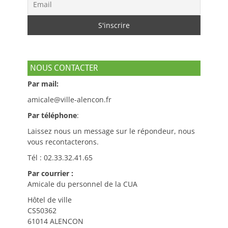
NOUS CONTACTER
Par mail:
amicale@ville-alencon.fr
Par téléphone
:
Laissez nous un message sur le répondeur, nous
vous recontacterons.
Tél : 02.33.32.41.65
Par courrier :
Amicale du personnel de la CUA
Hôtel de ville
CS50362
61014 ALENCON