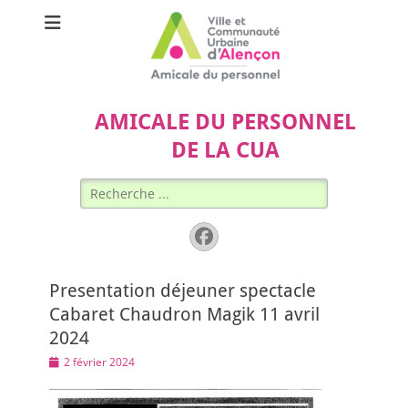
AMICALE DU PERSONNEL
DE LA CUA
Rechercher :
Facebook
Presentation déjeuner spectacle
Cabaret Chaudron Magik 11 avril
2024
Posted
2 février 2024
on