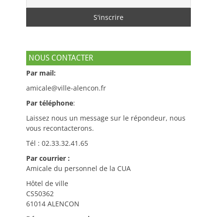
NOUS CONTACTER
Par mail:
amicale@ville-alencon.fr
Par téléphone
:
Laissez nous un message sur le répondeur, nous
vous recontacterons.
Tél : 02.33.32.41.65
Par courrier :
Amicale du personnel de la CUA
Hôtel de ville
CS50362
61014 ALENCON