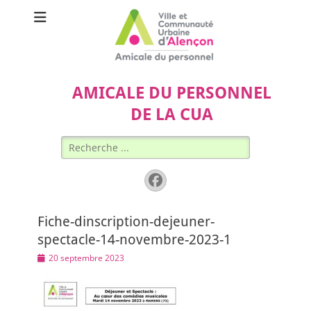
AMICALE DU PERSONNEL
DE LA CUA
Rechercher :
Facebook
Fiche-dinscription-dejeuner-
spectacle-14-novembre-2023-1
Posted
20 septembre 2023
on