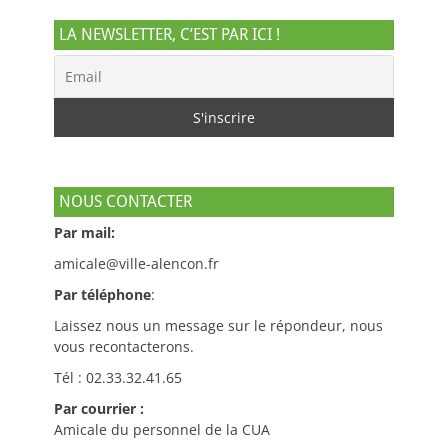
LA NEWSLETTER, C’EST PAR ICI !
NOUS CONTACTER
Par mail:
amicale@ville-alencon.fr
Par téléphone
:
Laissez nous un message sur le répondeur, nous
vous recontacterons.
Tél : 02.33.32.41.65
Par courrier :
Amicale du personnel de la CUA