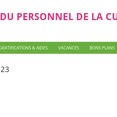
DU PERSONNEL DE LA C
GRATIFICATIONS & AIDES
VACANCES
BONS PLANS
023