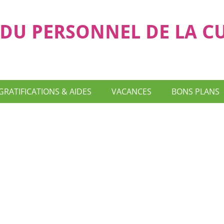
DU PERSONNEL DE LA C
GRATIFICATIONS & AIDES
VACANCES
BONS PLANS