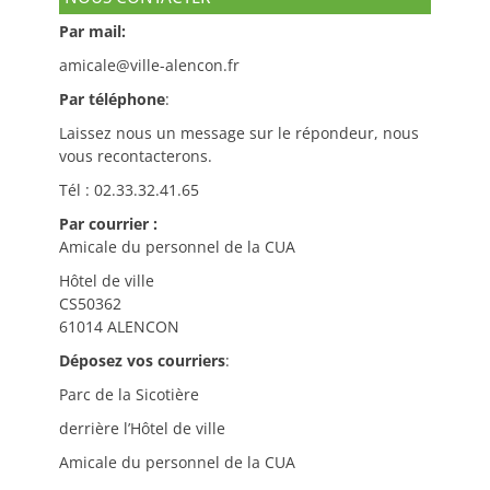
Par mail:
amicale@ville-alencon.fr
Par téléphone
:
Laissez nous un message sur le répondeur, nous
vous recontacterons.
Tél : 02.33.32.41.65
Par courrier :
Amicale du personnel de la CUA
Hôtel de ville
CS50362
61014 ALENCON
Déposez vos courriers
:
Parc de la Sicotière
derrière l’Hôtel de ville
Amicale du personnel de la CUA