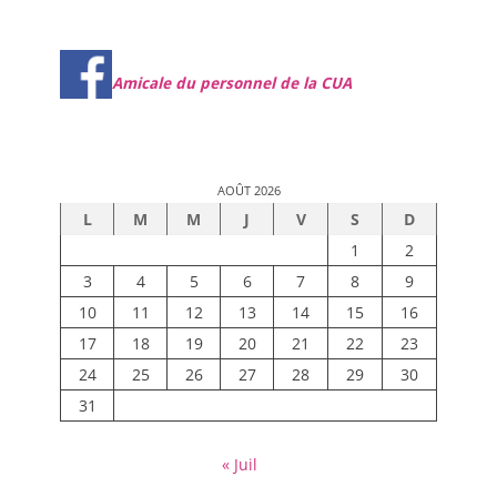
Amicale du personnel de la CUA
AOÛT 2026
L
M
M
J
V
S
D
1
2
3
4
5
6
7
8
9
10
11
12
13
14
15
16
17
18
19
20
21
22
23
24
25
26
27
28
29
30
31
« Juil