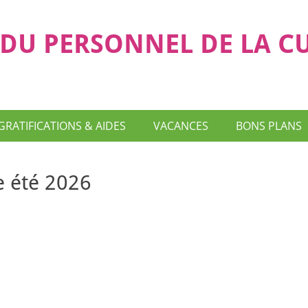
DU PERSONNEL DE LA C
GRATIFICATIONS & AIDES
VACANCES
BONS PLANS
e été 2026