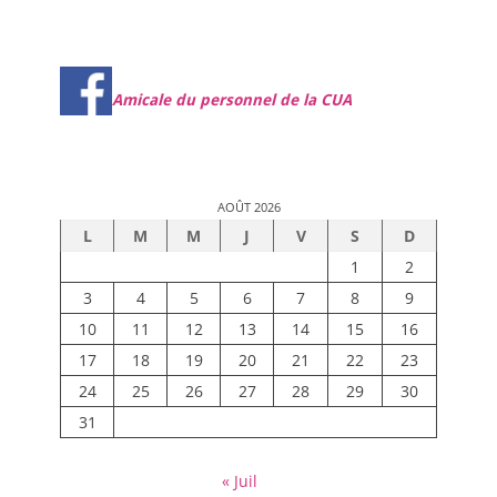
Amicale du personnel de la CUA
AOÛT 2026
L
M
M
J
V
S
D
1
2
3
4
5
6
7
8
9
10
11
12
13
14
15
16
17
18
19
20
21
22
23
24
25
26
27
28
29
30
31
« Juil