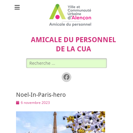
AMICALE DU PERSONNEL
DE LA CUA
Rechercher :
Facebook
Noel-In-Paris-hero
Posted
6 novembre 2023
on