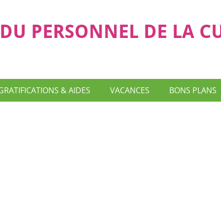
DU PERSONNEL DE LA C
GRATIFICATIONS & AIDES
VACANCES
BONS PLANS