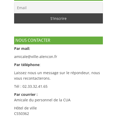
NOUS CONTACTER
Par mail:
amicale@ville-alencon.fr
Par téléphone
:
Laissez nous un message sur le répondeur, nous
vous recontacterons.
Tél : 02.33.32.41.65
Par courrier :
Amicale du personnel de la CUA
Hôtel de ville
CS50362