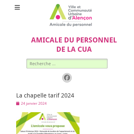
AMICALE DU PERSONNEL
DE LA CUA
Rechercher :
Facebook
La chapelle tarif 2024
Posted
24 janvier 2024
on