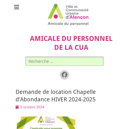
AMICALE DU PERSONNEL
DE LA CUA
Rechercher :
Facebook
Demande de location Chapelle
d’Abondance HIVER 2024-2025
Posted
3 octobre 2024
on