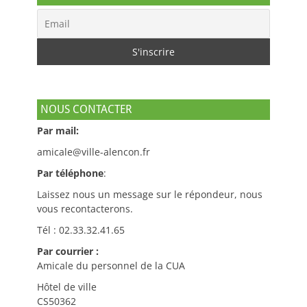
NOUS CONTACTER
Par mail:
amicale@ville-alencon.fr
Par téléphone
:
Laissez nous un message sur le répondeur, nous
vous recontacterons.
Tél : 02.33.32.41.65
Par courrier :
Amicale du personnel de la CUA
Hôtel de ville
CS50362