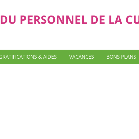
DU PERSONNEL DE LA C
GRATIFICATIONS & AIDES
VACANCES
BONS PLANS