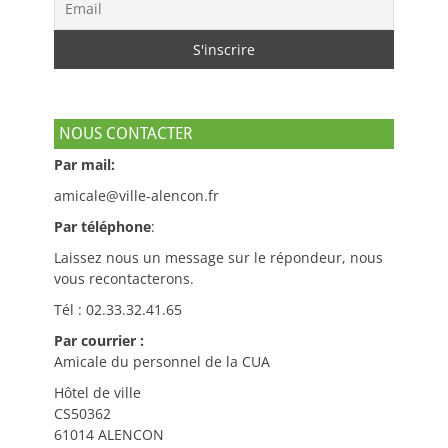
NOUS CONTACTER
Par mail:
amicale@ville-alencon.fr
Par téléphone
:
Laissez nous un message sur le répondeur, nous
vous recontacterons.
Tél : 02.33.32.41.65
Par courrier :
Amicale du personnel de la CUA
Hôtel de ville
CS50362
61014 ALENCON