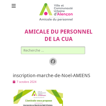
AMICALE DU PERSONNEL
DE LA CUA
Rechercher :
Facebook
inscription-marche-de-Noel-AMIENS
Posted
7 octobre 2024
on