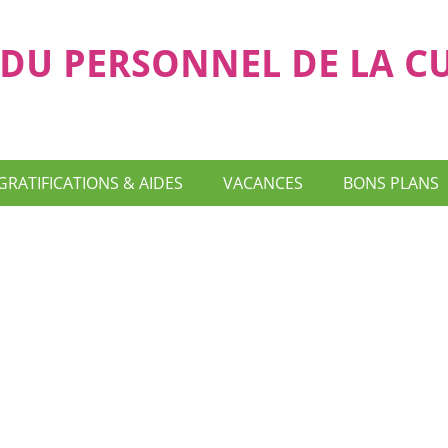
DU PERSONNEL DE LA C
GRATIFICATIONS & AIDES
VACANCES
BONS PLANS