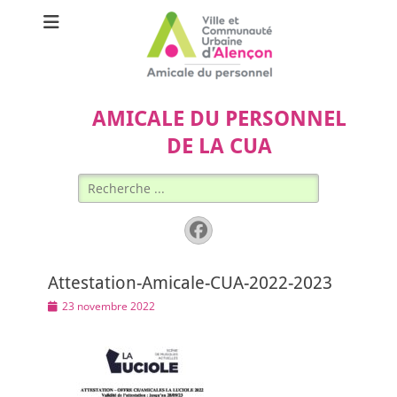
AMICALE DU PERSONNEL
DE LA CUA
Rechercher :
Facebook
Attestation-Amicale-CUA-2022-2023
Posted
23 novembre 2022
on