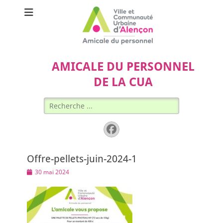
AMICALE DU PERSONNEL
DE LA CUA
Rechercher :
Facebook
Offre-pellets-juin-2024-1
Posted
30 mai 2024
on