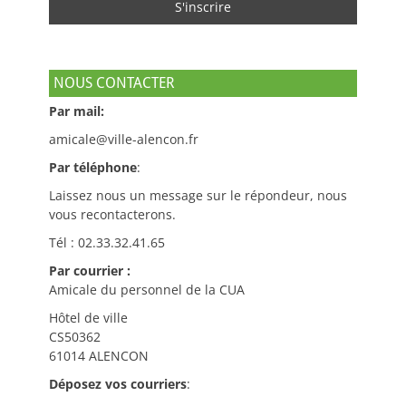
NOUS CONTACTER
Par mail:
amicale@ville-alencon.fr
Par téléphone
:
Laissez nous un message sur le répondeur, nous
vous recontacterons.
Tél : 02.33.32.41.65
Par courrier :
Amicale du personnel de la CUA
Hôtel de ville
CS50362
61014 ALENCON
Déposez vos courriers
: