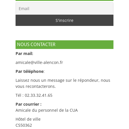
NOUS CONTACTER
Par mail:
amicale@ville-alencon.fr
Par téléphone
:
Laissez nous un message sur le répondeur, nous
vous recontacterons.
Tél : 02.33.32.41.65
Par courrier :
Amicale du personnel de la CUA
Hôtel de ville
CS50362