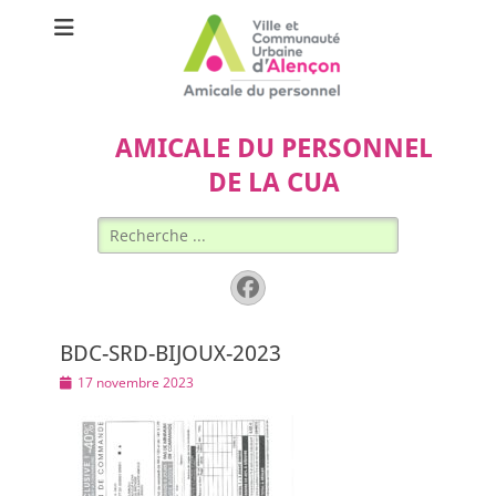
AMICALE DU PERSONNEL
DE LA CUA
Rechercher :
Facebook
BDC-SRD-BIJOUX-2023
Posted
17 novembre 2023
on