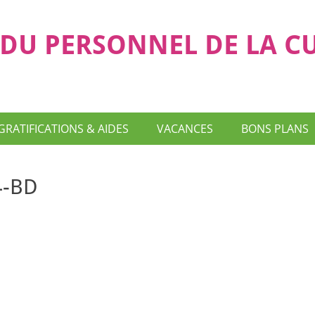
DU PERSONNEL DE LA C
GRATIFICATIONS & AIDES
VACANCES
BONS PLANS
4-BD