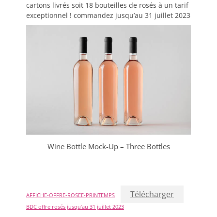
cartons livrés soit 18 bouteilles de rosés à un tarif
exceptionnel ! commandez jusqu’au 31 juillet 2023
Wine Bottle Mock-Up – Three Bottles
Télécharger
AFFICHE-OFFRE-ROSEE-PRINTEMPS
BDC offre rosés jusqu’au 31 juillet 2023