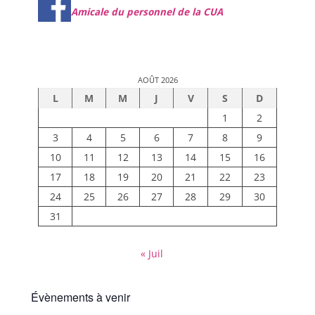
Amicale du personnel de la CUA
AOÛT 2026
L
M
M
J
V
S
D
1
2
3
4
5
6
7
8
9
10
11
12
13
14
15
16
17
18
19
20
21
22
23
24
25
26
27
28
29
30
31
« Juil
Évènements à venir