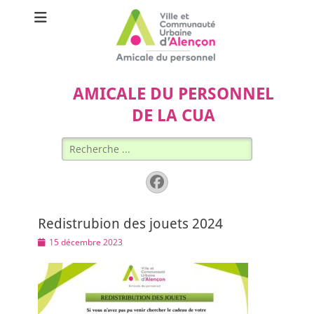
AMICALE DU PERSONNEL
DE LA CUA
Rechercher :
Facebook
Redistrubion des jouets 2024
Posted
15 décembre 2023
on