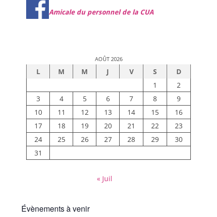
Amicale du personnel de la CUA
AOÛT 2026
L
M
M
J
V
S
D
1
2
3
4
5
6
7
8
9
10
11
12
13
14
15
16
17
18
19
20
21
22
23
24
25
26
27
28
29
30
31
« Juil
Évènements à venir