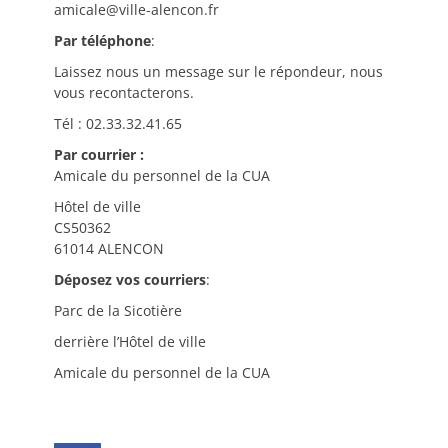
amicale@ville-alencon.fr
Par téléphone
:
Laissez nous un message sur le répondeur, nous
vous recontacterons.
Tél : 02.33.32.41.65
Par courrier :
Amicale du personnel de la CUA
Hôtel de ville
CS50362
61014 ALENCON
Déposez vos courriers
:
Parc de la Sicotière
derrière l’Hôtel de ville
Amicale du personnel de la CUA