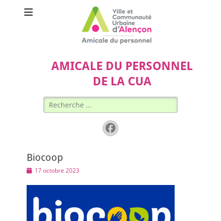
AMICALE DU PERSONNEL
DE LA CUA
Rechercher :
Facebook
Biocoop
Posted
17 octobre 2023
on