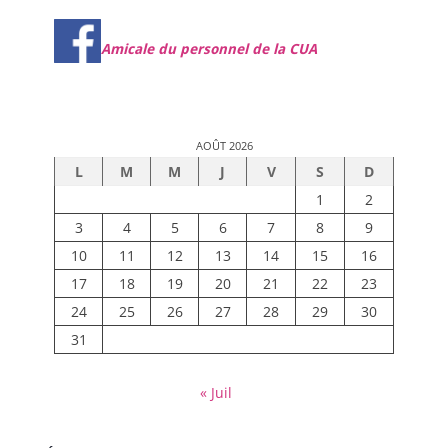
Amicale du personnel de la CUA
AOÛT 2026
L
M
M
J
V
S
D
1
2
3
4
5
6
7
8
9
10
11
12
13
14
15
16
17
18
19
20
21
22
23
24
25
26
27
28
29
30
31
« Juil