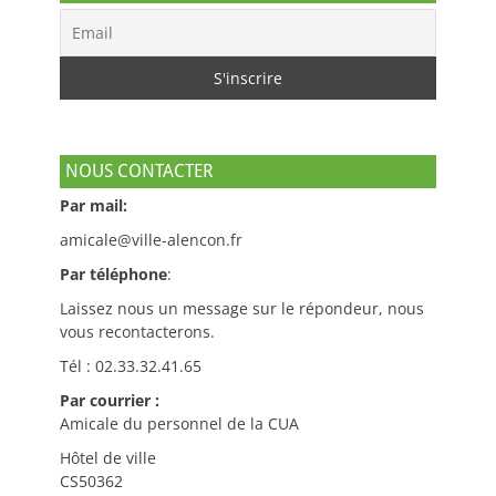
NOUS CONTACTER
Par mail:
amicale@ville-alencon.fr
Par téléphone
:
Laissez nous un message sur le répondeur, nous
vous recontacterons.
Tél : 02.33.32.41.65
Par courrier :
Amicale du personnel de la CUA
Hôtel de ville
CS50362