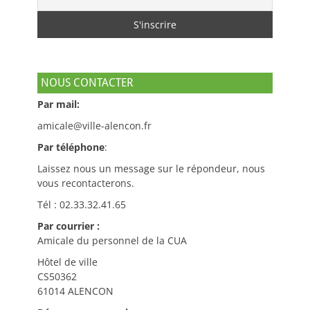
NOUS CONTACTER
Par mail:
amicale@ville-alencon.fr
Par téléphone
:
Laissez nous un message sur le répondeur, nous
vous recontacterons.
Tél : 02.33.32.41.65
Par courrier :
Amicale du personnel de la CUA
Hôtel de ville
CS50362
61014 ALENCON