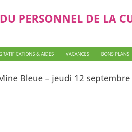
DU PERSONNEL DE LA C
GRATIFICATIONS & AIDES
VACANCES
BONS PLANS
a Mine Bleue – jeudi 12 septembre