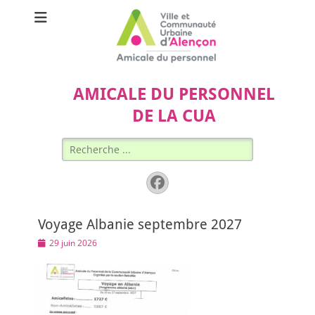
AMICALE DU PERSONNEL
DE LA CUA
Rechercher :
Facebook
Voyage Albanie septembre 2027
Posted
29 juin 2026
on