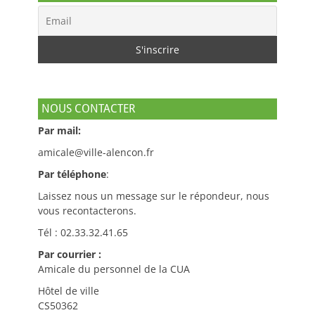
NOUS CONTACTER
Par mail:
amicale@ville-alencon.fr
Par téléphone
:
Laissez nous un message sur le répondeur, nous
vous recontacterons.
Tél : 02.33.32.41.65
Par courrier :
Amicale du personnel de la CUA
Hôtel de ville
CS50362