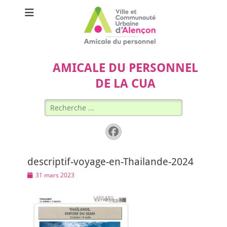
AMICALE DU PERSONNEL
DE LA CUA
Rechercher :
Facebook
descriptif-voyage-en-Thailande-2024
Posted
31 mars 2023
on