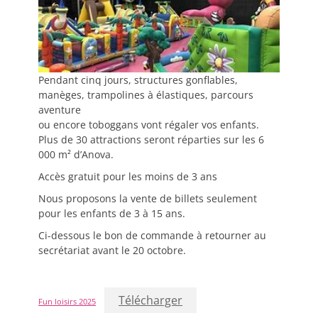
Pendant cinq jours, structures gonflables,
manèges, trampolines à élastiques, parcours
aventure
ou encore toboggans vont régaler vos enfants.
Plus de 30 attractions seront réparties sur les 6
000 m² d’Anova.
Accès gratuit pour les moins de 3 ans
Nous proposons la vente de billets seulement
pour les enfants de 3 à 15 ans.
Ci-dessous le bon de commande à retourner au
secrétariat avant le 20 octobre.
Télécharger
Fun loisirs 2025