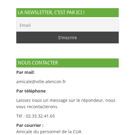
LA NEWSLETTER, C’EST PAR ICI !
NOUS CONTACTER
Par mail:
amicale@ville-alencon.fr
Par téléphone
:
Laissez nous un message sur le répondeur, nous
vous recontacterons.
Tél : 02.33.32.41.65
Par courrier :
Amicale du personnel de la CUA