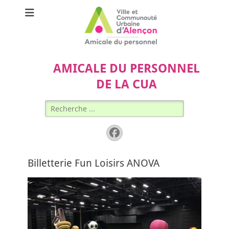
AMICALE DU PERSONNEL
DE LA CUA
Rechercher :
Facebook
Billetterie Fun Loisirs ANOVA