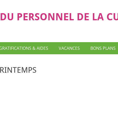
DU PERSONNEL DE LA C
GRATIFICATIONS & AIDES
VACANCES
BONS PLANS
PRINTEMPS