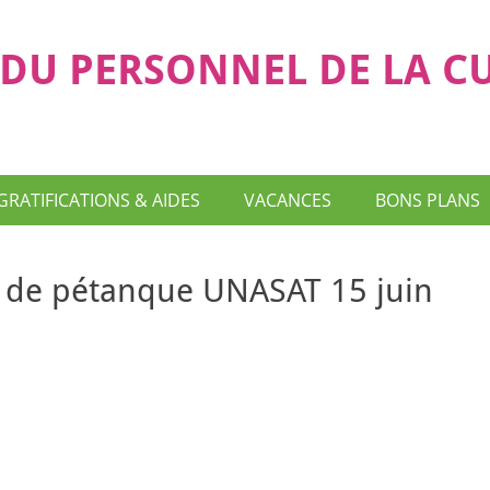
DU PERSONNEL DE LA C
GRATIFICATIONS & AIDES
VACANCES
BONS PLANS
l de pétanque UNASAT 15 juin