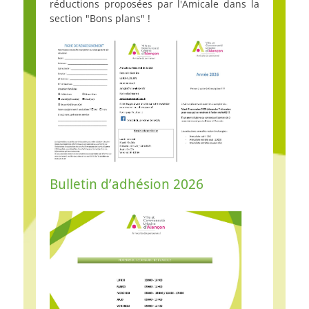
réductions proposées par l'Amicale dans la
section "Bons plans" !
Bulletin d’adhésion 2026