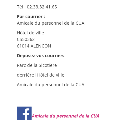
Tél : 02.33.32.41.65
Par courrier :
Amicale du personnel de la CUA
Hôtel de ville
CS50362
61014 ALENCON
Déposez vos courriers
:
Parc de la Sicotière
derrière l’Hôtel de ville
Amicale du personnel de la CUA
Amicale du personnel de la CUA