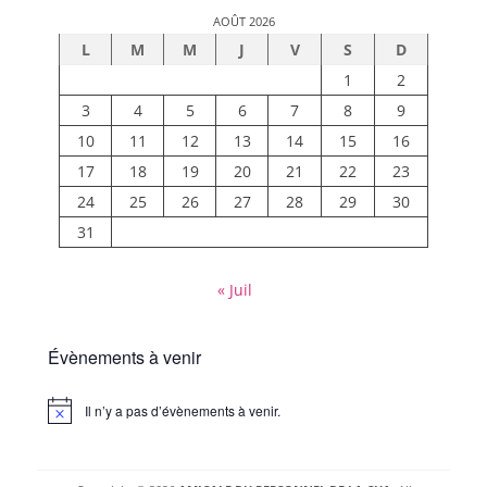
AOÛT 2026
L
M
M
J
V
S
D
1
2
3
4
5
6
7
8
9
10
11
12
13
14
15
16
17
18
19
20
21
22
23
24
25
26
27
28
29
30
31
« Juil
Évènements à venir
Il n’y a pas d’évènements à venir.
Notice