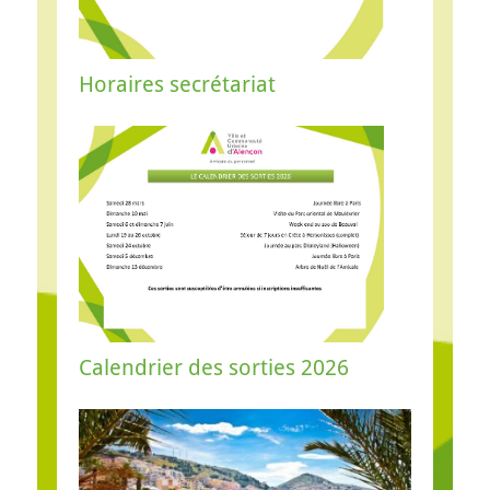
Horaires secrétariat
Calendrier des sorties 2026