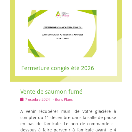
Fermeture congés été 2026
Vente de saumon fumé
Posted
7 octobre 2024
-
Bons Plans
on
A venir récupérer muni de votre glacière à
compter du 11 décembre dans la salle de pause
en bas de l’amicale. Le bon de commande ci-
dessous à faire parvenir à l’amicale avant le 4