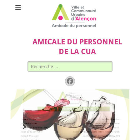
AMICALE DU PERSONNEL
DE LA CUA
Rechercher :
Facebook